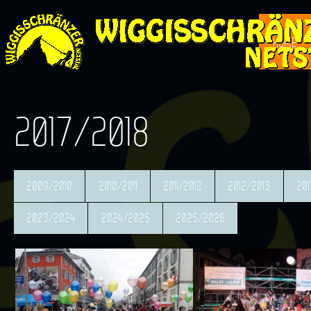
HOME
2017/2018
2009/2010
2010/2011
2011/2012
2012/2013
201
2023/2024
2024/2025
2025/2026