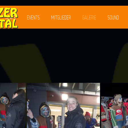
NEWS
EVENTS
MITGLIEDER
GALERIE
SOUND