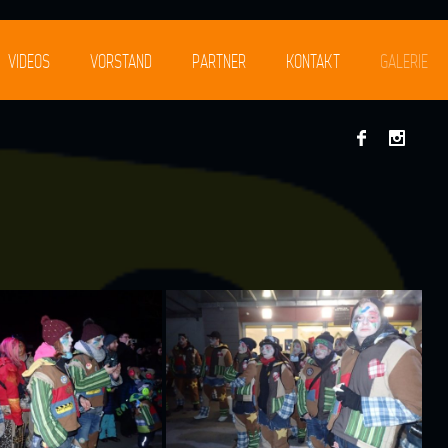
VIDEOS
VORSTAND
PARTNER
KONTAKT
GALERIE