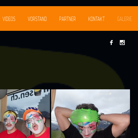
VIDEOS
VORSTAND
PARTNER
KONTAKT
GALERIE