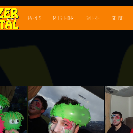
NEWS
EVENTS
MITGLIEDER
GALERIE
SOUND