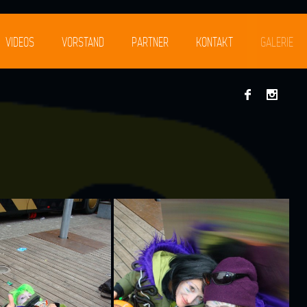
VIDEOS
VORSTAND
PARTNER
KONTAKT
GALERIE