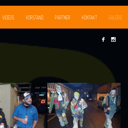
VIDEOS
VORSTAND
PARTNER
KONTAKT
GALERIE