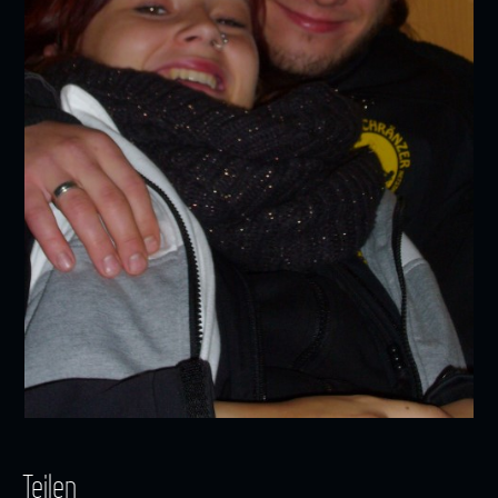
Teilen