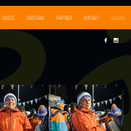
VIDEOS
VORSTAND
PARTNER
KONTAKT
GALERIE