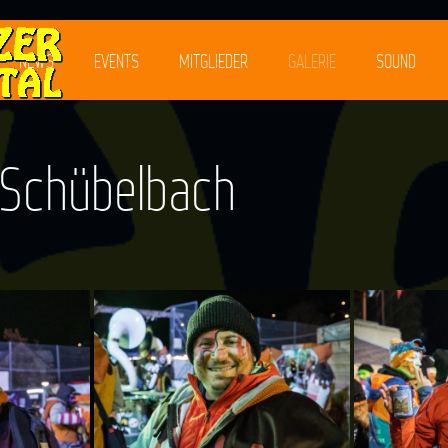
NEWS
EVENTS
MITGLIEDER
GALERIE
SOUND
 Schübelbach