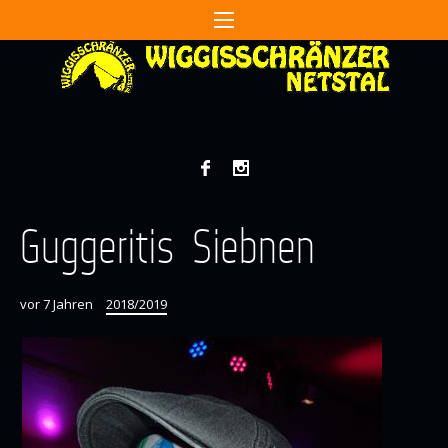
Guggeritis Siebnen
vor 7 Jahren
2018/2019