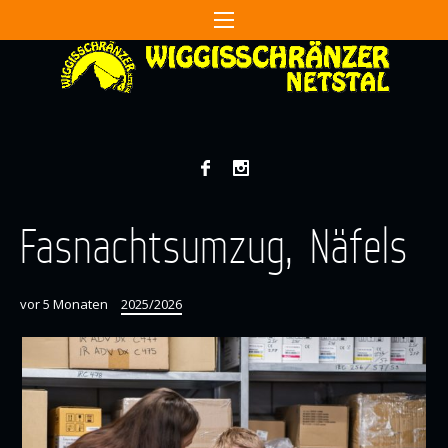
Fasnachtsumzug, Näfels
vor 5 Monaten
2025/2026