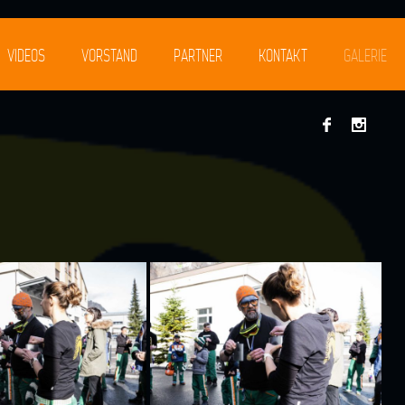
VIDEOS
VORSTAND
PARTNER
KONTAKT
GALERIE