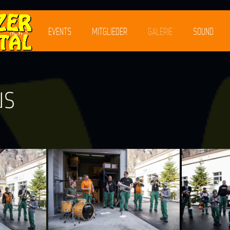
NEWS
EVENTS
MITGLIEDER
GALERIE
SOUND
us