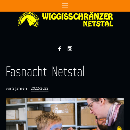
Fasnacht Netstal
vor 3 Jahren
2022/2023