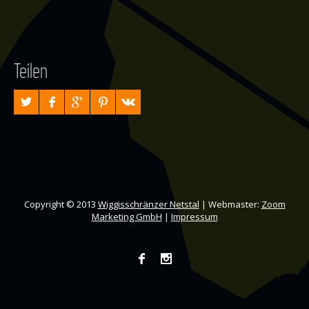
Teilen
Copyright © 2013
Wiggisschränzer Netstal
| Webmaster:
Zoom
Marketing GmbH
|
Impressum