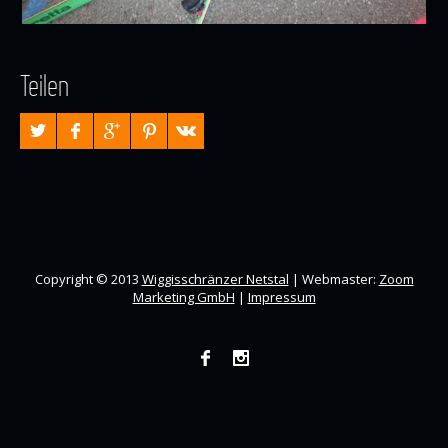
Teilen
Copyright © 2013
Wiggisschränzer Netstal
| Webmaster:
Zoom
Marketing GmbH
|
Impressum