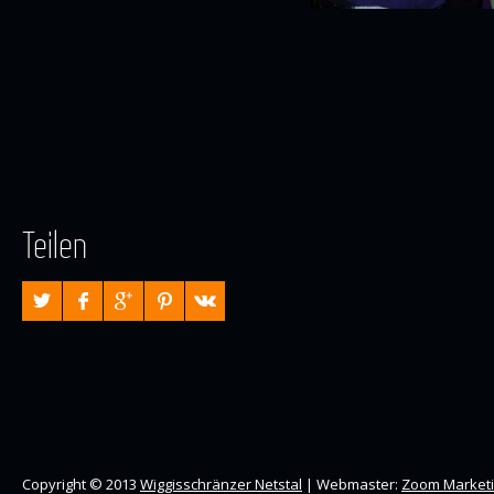
Teilen
Copyright © 2013
Wiggisschränzer Netstal
| Webmaster:
Zoom Market