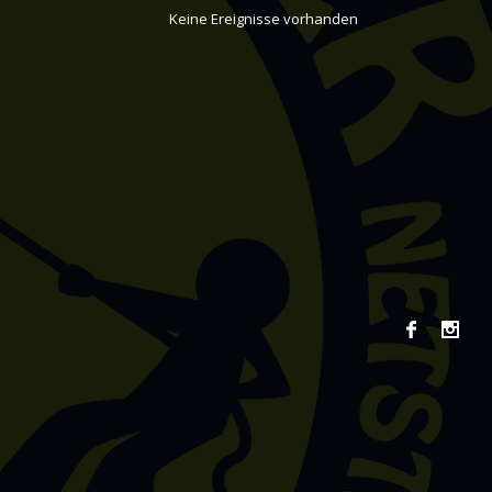
Keine Ereignisse vorhanden